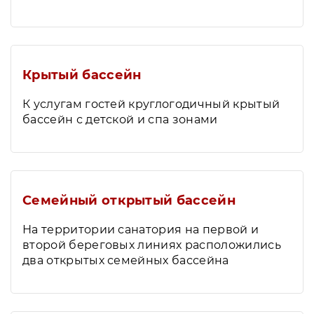
Крытый бассейн
К услугам гостей круглогодичный крытый
бассейн с детской и спа зонами
Семейный открытый бассейн
На территории санатория на первой и
второй береговых линиях расположились
два открытых семейных бассейна