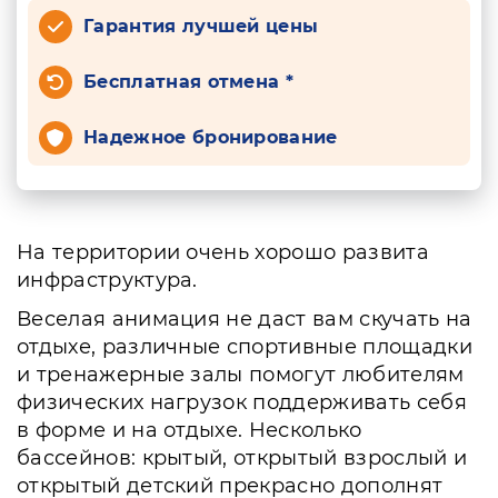
Гарантия лучшей цены
Бесплатная отмена *
Надежное бронирование
На территории очень хорошо развита
инфраструктура.
Веселая анимация не даст вам скучать на
отдыхе, различные спортивные площадки
и тренажерные залы помогут любителям
физических нагрузок поддерживать себя
в форме и на отдыхе. Несколько
бассейнов: крытый, открытый взрослый и
открытый детский прекрасно дополнят