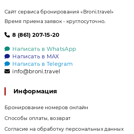
Сайт сервиса бронирования «Broni.travel»
Время приема заявок - круглосуточно.
8 (861) 207-15-20
Написать в WhatsApp
Написать в MAX
Написать в Telegram
info@broni.travel
Информация
Бронирование номеров онлайн
Способы оплаты, возврат
Согласие на обработку персональных данных