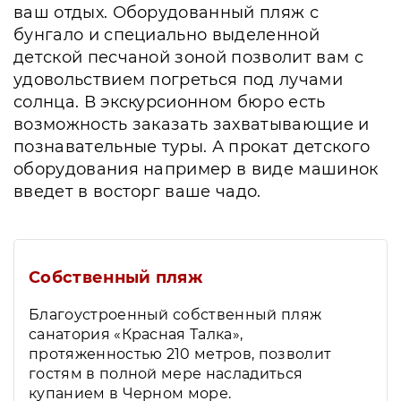
ваш отдых. Оборудованный пляж с
бунгало и специально выделенной
детской песчаной зоной позволит вам с
удовольствием погреться под лучами
солнца. В экскурсионном бюро есть
возможность заказать захватывающие и
познавательные туры. А прокат детского
оборудования например в виде машинок
введет в восторг ваше чадо.
Собственный пляж
Благоустроенный собственный пляж
санатория «Красная Талка»,
протяженностью 210 метров, позволит
гостям в полной мере насладиться
купанием в Черном море.