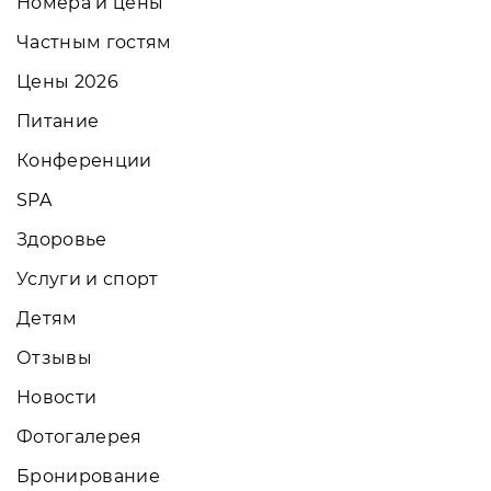
Номера и цены
Частным гостям
Цены 2026
Питание
Конференции
SPA
Здоровье
Услуги и спорт
Детям
Отзывы
Новости
Фотогалерея
Бронирование