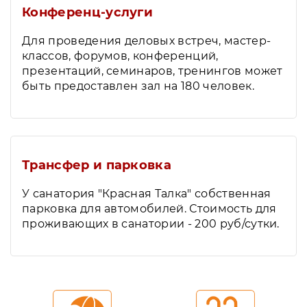
Конференц-услуги
Для проведения деловых встреч, мастер-
классов, форумов, конференций,
презентаций, семинаров, тренингов может
быть предоставлен зал на 180 человек.
Трансфер и парковка
У санатория "Красная Талка" собственная
парковка для автомобилей. Стоимость для
проживающих в санатории - 200 руб/сутки.