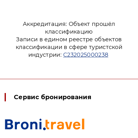
Аккредитация: Объект прошёл
классификацию
Записи в едином реестре объектов
классификации в сфере туристской
индустрии:
С232025000238
Сервис бронирования