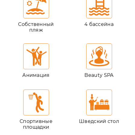
Собственный
4 бассейна
пляж
Анимация
Beauty SPA
Спортивные
Шведский стол
площадки