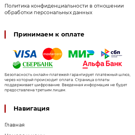
Политика конфиденциальности в отношении
обработки персональных данных
Принимаем к оплате
Безопасность онлайн-платежей гарантирует платёжный шлюз,
через который происходит оплата. Страница оплаты
поддерживает шифрование. Введенная информация не будет
предоставлена третьим лицам.
Навигация
Главная