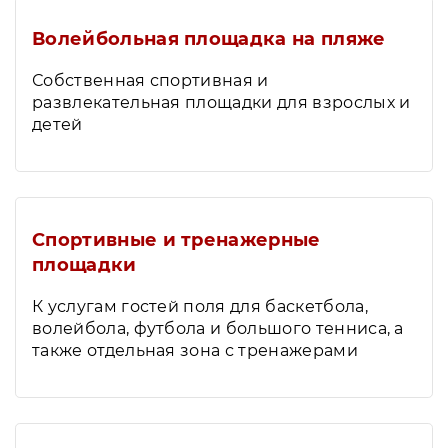
Волейбольная площадка на пляже
Собственная спортивная и
развлекательная площадки для взрослых и
детей
Спортивные и тренажерные
площадки
К услугам гостей поля для баскетбола,
волейбола, футбола и большого тенниса, а
также отдельная зона с тренажерами