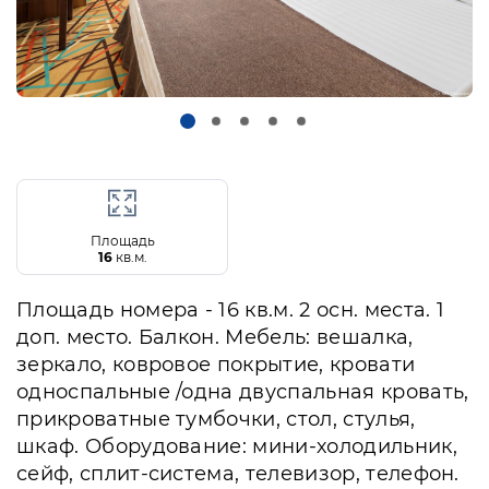
Площадь
16
кв.м.
Площадь номера - 16 кв.м. 2 осн. места. 1
доп. место. Балкон. Мебель: вешалка,
зеркало, ковровое покрытие, кровати
односпальные /одна двуспальная кровать,
прикроватные тумбочки, стол, стулья,
шкаф. Оборудование: мини-холодильник,
сейф, сплит-система, телевизор, телефон.