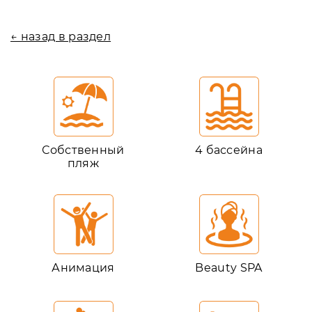
← назад в раздел
Собственный
4 бассейна
пляж
Анимация
Beauty SPA