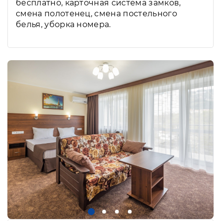
бесплатно, карточная система замков,
смена полотенец, смена постельного
белья, уборка номера.