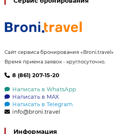
Сервис бронирования
Сайт сервиса бронирования «Broni.travel»
Время приема заявок - круглосуточно.
8 (861) 207-15-20
Написать в WhatsApp
Написать в MAX
Написать в Telegram
info@broni.travel
Информация