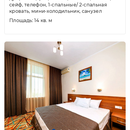
сейф, телефон, 1-спальные/ 2-спальная
кровать, мини-холодильник, санузел
Площадь: 14 кв. м