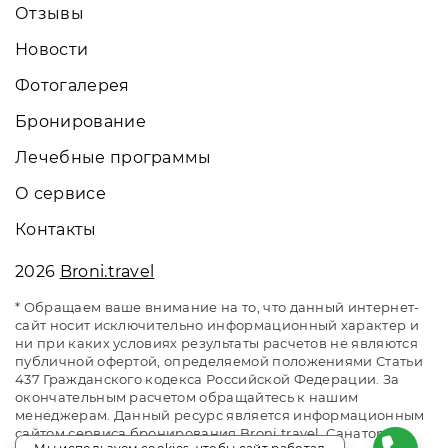
Отзывы
Новости
Фотогалерея
Бронирование
Лечебные программы
О сервисе
Контакты
2026
Broni.travel
* Обращаем ваше внимание на то, что данный интернет-
сайт носит исключительно информационный характер и
ни при каких условиях результаты расчетов не являются
публичной офертой, определяемой положениями Статьи
437 Гражданского кодекса Российской Федерации. За
окончательным расчетом обращайтесь к нашим
менеджерам. Данный ресурс является информационным
сайтом сервиса бронирования Broni.travel. Санаторий