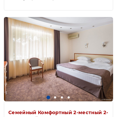
Семейный Комфортный 2-местный 2-