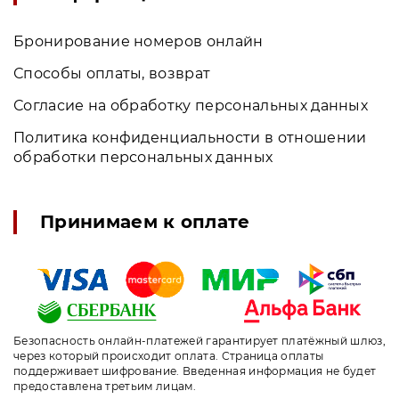
Бронирование номеров онлайн
Способы оплаты, возврат
Согласие на обработку персональных данных
Политика конфиденциальности в отношении
обработки персональных данных
Принимаем к оплате
Безопасность онлайн-платежей гарантирует платёжный шлюз,
через который происходит оплата. Страница оплаты
поддерживает шифрование. Введенная информация не будет
предоставлена третьим лицам.