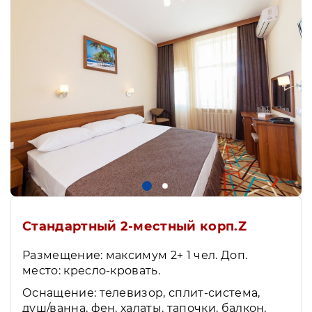
Стандартный 2-местный корп.Z
Размещение: максимум 2+ 1 чел. Доп.
место: кресло-кровать.
Оснащение: телевизор, сплит-система,
душ/ванна, фен, халаты, тапочки, балкон,