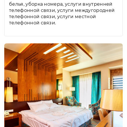
белья, уборка номера, услуги внутренней
телефонной связи, услуги междугородней
телефонной связи, услуги местной
телефонной связи.