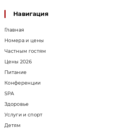
Навигация
Главная
Номера и цены
Частным гостям
Цены 2026
Питание
Конференции
SPA
Здоровье
Услуги и спорт
Детям