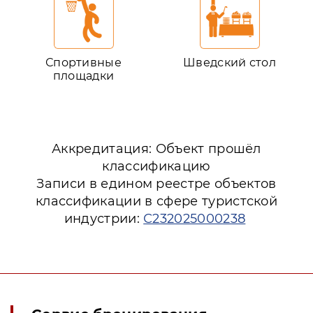
Спортивные
Шведский стол
площадки
Аккредитация: Объект прошёл
классификацию
Записи в едином реестре объектов
классификации в сфере туристской
индустрии:
С232025000238