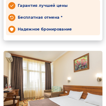
Гарантия лучшей цены
Бесплатная отмена *
Надежное бронирование