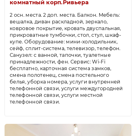
комнатный корп.Ривьера
2 осн. места. 2 доп. места. Балкон. Мебель:
вешалка, диван раскладной, зеркало,
ковровое покрытие, кровать двуспальная,
прикроватные тумбочки, стол, стул, шкаф-
купе. Оборудование: мини-холодильник,
сейф, сплит-система, телевизор, телефон.
Санузел: с ванной, тапочки, туалетные
принадлежности, фен. Сервис: Wi-Fi
бесплатно, карточная система замков,
смена полотенец, смена постельного
белья, уборка номера, услуги внутренней
телефонной связи, услуги междугородней
телефонной связи, услуги местной
телефонной связи.