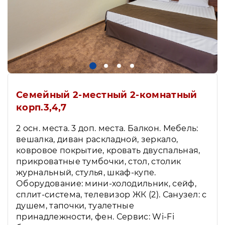
Семейный 2-местный 2-комнатный
корп.3,4,7
2 осн. места. 3 доп. места. Балкон. Мебель:
вешалка, диван раскладной, зеркало,
ковровое покрытие, кровать двуспальная,
прикроватные тумбочки, стол, столик
журнальный, стулья, шкаф-купе.
Оборудование: мини-холодильник, сейф,
сплит-система, телевизор ЖК (2). Санузел: с
душем, тапочки, туалетные
принадлежности, фен. Сервис: Wi-Fi