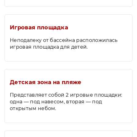
Игровая площадка
Неподалеку от бассейна расположилась
игровая площадка для детей.
Детская зона на пляже
Представляет собой 2 игровые площадки:
одна — под навесом, вторая — под
открытым небом.