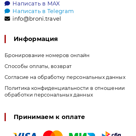
Написать в MAX
Написать в Telegram
info@broni.travel
Информация
Бронирование номеров онлайн
Способы оплаты, возврат
Согласие на обработку персональных данных
Политика конфиденциальности в отношении
обработки персональных данных
Принимаем к оплате