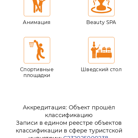
Анимация
Beauty SPA
Спортивные
Шведский стол
площадки
Аккредитация: Объект прошёл
классификацию
Записи в едином реестре объектов
классификации в сфере туристской