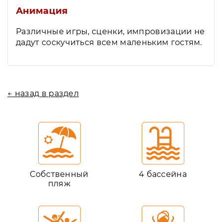
Анимация
Различные игры, сценки, импровизации не
дадут соскучиться всем маленьким гостям.
← назад в раздел
Собственный
4 бассейна
пляж