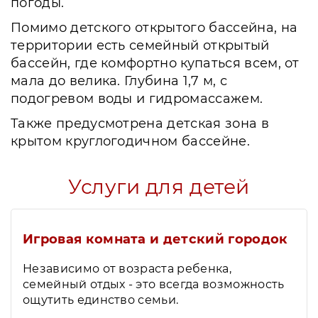
погоды.
Помимо детского открытого бассейна, на
территории есть семейный открытый
бассейн, где комфортно купаться всем, от
мала до велика. Глубина 1,7 м, с
подогревом воды и гидромассажем.
Также предусмотрена детская зона в
крытом круглогодичном бассейне.
Услуги для детей
Игровая комната и детский городок
Независимо от возраста ребенка,
семейный отдых - это всегда возможность
ощутить единство семьи.