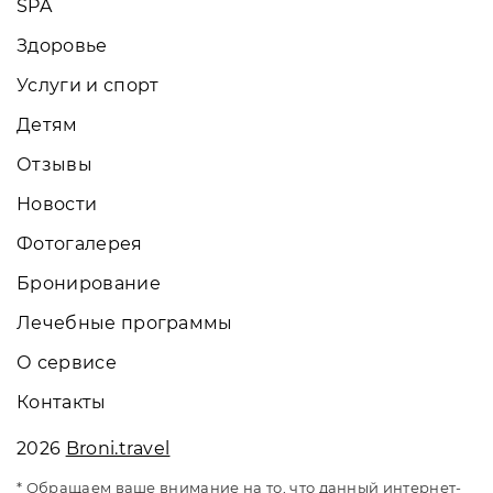
SPA
Здоровье
Услуги и спорт
Детям
Отзывы
Новости
Фотогалерея
Бронирование
Лечебные программы
О сервисе
Контакты
2026
Broni.travel
* Обращаем ваше внимание на то, что данный интернет-