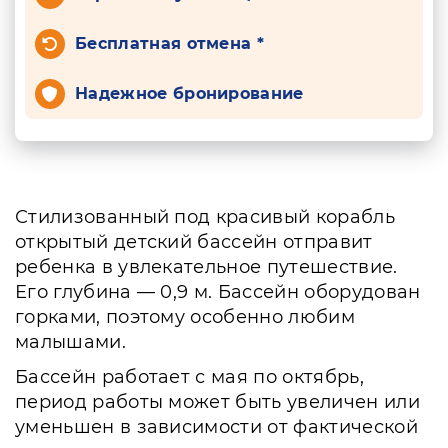
Бесплатная отмена *
Надежное бронирование
Стилизованный под красивый корабль
открытый детский бассейн отправит
ребенка в увлекательное путешествие.
Его глубина — 0,9 м. Бассейн оборудован
горками, поэтому особенно любим
малышами.
Бассейн работает с мая по октябрь,
период работы может быть увеличен или
уменьшен в зависимости от фактической