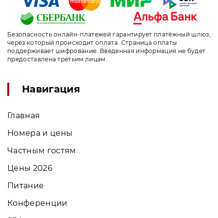
Безопасность онлайн-платежей гарантирует платёжный шлюз,
через который происходит оплата. Страница оплаты
поддерживает шифрование. Введенная информация не будет
предоставлена третьим лицам.
Навигация
Главная
Номера и цены
Частным гостям
Цены 2026
Питание
Конференции