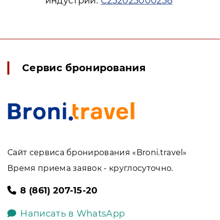
индустрии:
С232025000238
Сервис бронирования
Сайт сервиса бронирования «Broni.travel»
Время приема заявок - круглосуточно.
8 (861) 207-15-20
Написать в WhatsApp