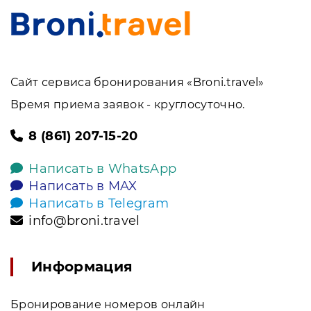
Сайт сервиса бронирования «Broni.travel»
Время приема заявок - круглосуточно.
8 (861) 207-15-20
Написать в WhatsApp
Написать в MAX
Написать в Telegram
info@broni.travel
Информация
Бронирование номеров онлайн