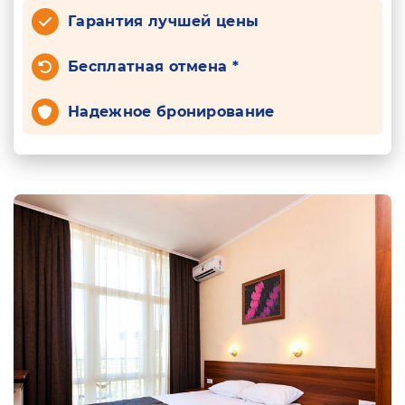
Гарантия лучшей цены
Бесплатная отмена *
Надежное бронирование