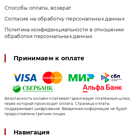
Способы оплаты, возврат
Согласие на обработку персональных данных
Политика конфиденциальности в отношении
обработки персональных данных
Принимаем к оплате
Безопасность онлайн-платежей гарантирует платёжный шлюз,
через который происходит оплата. Страница оплаты
поддерживает шифрование. Введенная информация не будет
предоставлена третьим лицам.
Навигация