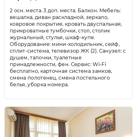
2 осн. места. 3 доп. места. Балкон. Мебель:
вешалка, диван раскладной, зеркало,
ковровое покрытие, кровать двуспальная,
прикроватные тумбочки, стол, столик
журнальный, стулья, шкаф-купе.
Оборудование: мини-холодильник, сейф,
сплит-система, телевизор ЖК (2). Санузел: с
душем, тапочки, туалетные
принадлежности, фен. Сервис: Wi-Fi
бесплатно, карточная система замков,
смена полотенец, смена постельного
белья, уборка номера.