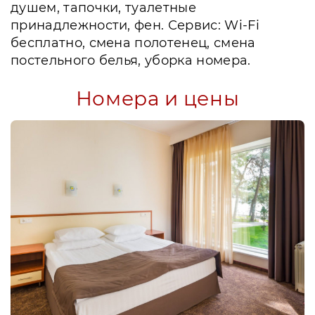
душем, тапочки, туалетные
принадлежности, фен. Сервис: Wi-Fi
бесплатно, смена полотенец, смена
постельного белья, уборка номера.
Номера и цены