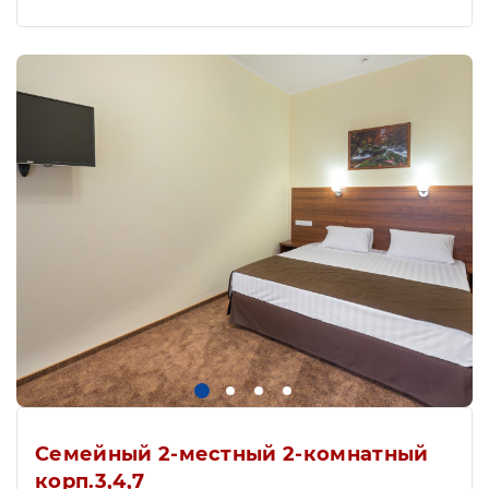
Семейный 2-местный 2-комнатный
корп.3,4,7