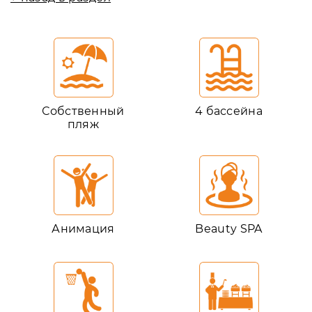
Собственный
4 бассейна
пляж
Анимация
Beauty SPA