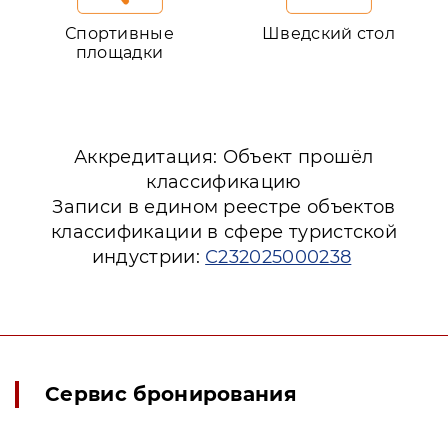
Спортивные
Шведский стол
площадки
Аккредитация: Объект прошёл
классификацию
Записи в едином реестре объектов
классификации в сфере туристской
индустрии:
С232025000238
Сервис бронирования