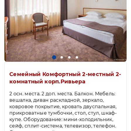
Семейный Комфортный 2-местный 2-
комнатный корп.Ривьера
2 осн. места. 2 доп. места. Балкон. Мебель:
вешалка, диван раскладной, зеркало,
ковровое покрытие, кровать двуспальная,
прикроватные тумбочки, стол, стул, шкаф-
купе. Оборудование: мини-холодильник,
сейф, сплит-система, телевизор, телефон.