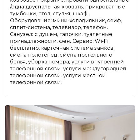
/одна двуспальная кровать, прикроватные
тумбочки, стол, стулья, шкаф.
Оборудование: мини-холодильник, сейф,
сплит-система, телевизор, телефон.
Санузел: с душем, тапочки, туалетные
принадлежности, фен. Сервис: Wi-Fi
бесплатно, карточная система замков,
смена полотенец, смена постельного
белья, уборка номера, услуги внутренней
телефонной связи, услуги междугородней
телефонной связи, услуги местной
телефонной связи.