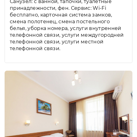
Санузел: с ванной, тапочки, туалетные
принадлежности, фен. Сервис: Wi-Fi
бесплатно, карточная система замков,
смена полотенец, смена постельного
белья, уборка номера, услуги внутренней
телефонной связи, услуги междугородней
телефонной связи, услуги местной
телефонной связи.