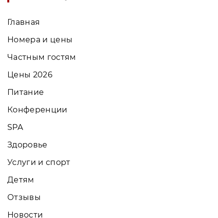
Главная
Номера и цены
Частным гостям
Цены 2026
Питание
Конференции
SPA
Здоровье
Услуги и спорт
Детям
Отзывы
Новости