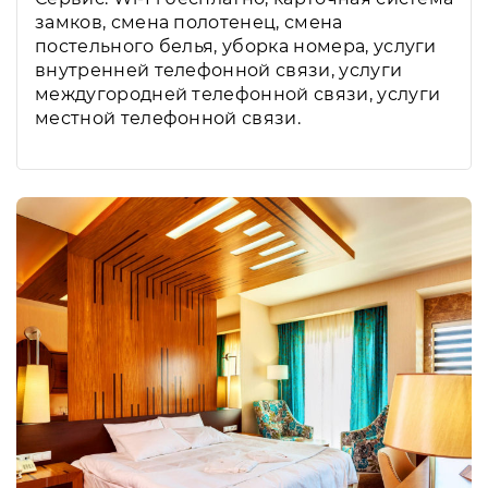
замков, смена полотенец, смена
постельного белья, уборка номера, услуги
внутренней телефонной связи, услуги
междугородней телефонной связи, услуги
местной телефонной связи.