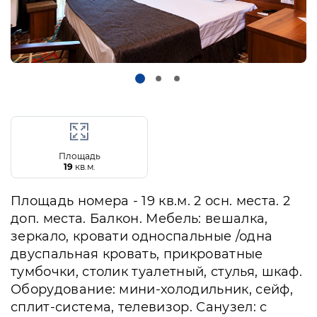
Площадь
19
кв.м.
Площадь номера - 19 кв.м. 2 осн. места. 2
доп. места. Балкон. Мебель: вешалка,
зеркало, кровати односпальные /одна
двуспальная кровать, прикроватные
тумбочки, столик туалетный, стулья, шкаф.
Оборудование: мини-холодильник, сейф,
сплит-система, телевизор. Санузел: с